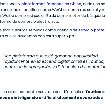
icaciones y
plataformas famosas en China
, cada una s
cionalidad específica, como
WeChat
como red social y m
, Weibo como red social, Baidu como motor de búsqueda
forma de comercio electrónico.
ultar nuestros servicios como agencia de
servicio profe
ra que te ayudemos con esta super App.
Una plataforma que está ganando popularidad
rápidamente en la escena digital china es Toutiao,
centra en la agregación y distribución de contenid
 no es un concepto nuevo, lo que diferencia a
Toutiao e
mos de inteligencia artificial altamente avanzados
.