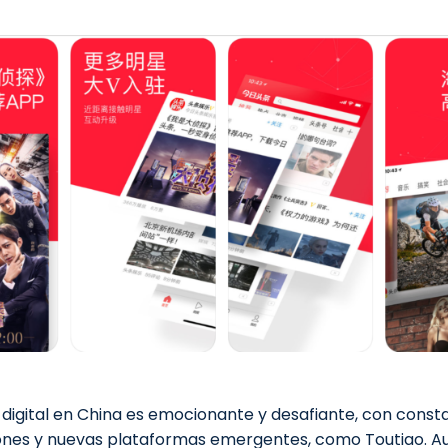
digital en China es emocionante y desafiante, con const
iones y nuevas plataformas emergentes, como Toutiao.
A