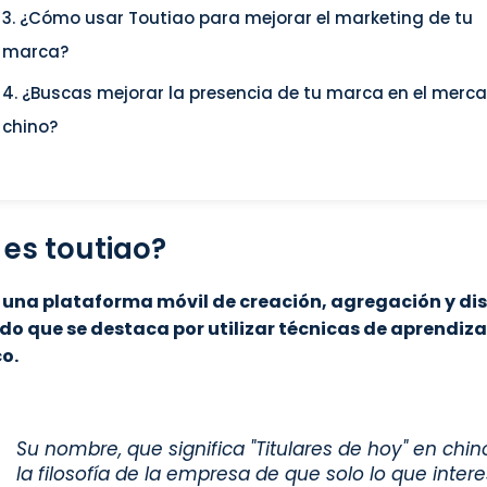
3. ¿Cómo usar Toutiao para mejorar el marketing de tu
marca?
4. ¿Buscas mejorar la presencia de tu marca en el merc
chino?
 es toutiao?
 una plataforma móvil de creación, agregación y dis
do que se destaca por utilizar técnicas de aprendiza
o.
Su nombre, que significa "Titulares de hoy" en chino
la filosofía de la empresa de que solo lo que inter