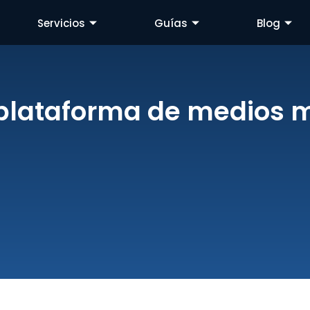
Servicios
Guías
Blog
a plataforma de medios 