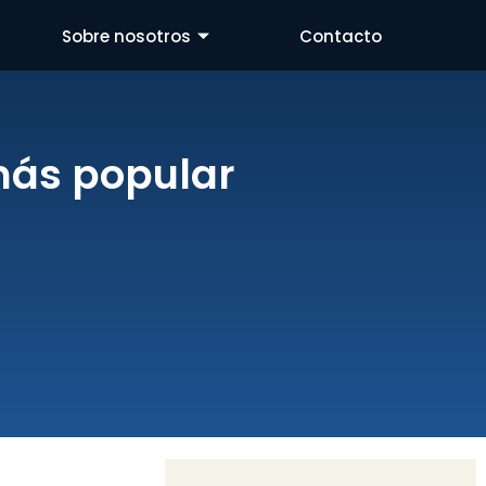
Sobre nosotros
Contacto
más popular