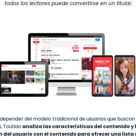
todos los lectores puede convertirse en un titular.
 depender del modelo tradicional de usuarios que buscan
, Toutiao
analiza las características del contenido y 
n del usuario con el contenido para ofrecer una lista