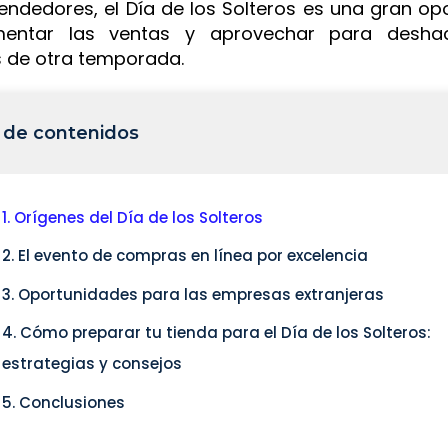
vendedores, el Día de los Solteros es una gran op
entar las ventas y aprovechar para desha
 de otra temporada.
 de contenidos
1. Orígenes del Día de los Solteros
2. El evento de compras en línea por excelencia
3. Oportunidades para las empresas extranjeras
4. Cómo preparar tu tienda para el Día de los Solteros:
estrategias y consejos
5. Conclusiones