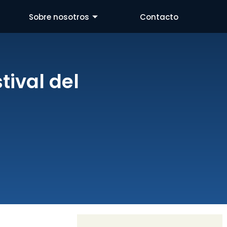
Sobre nosotros
Contacto
stival del