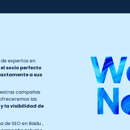
 de expertos en
el socio perfecto
exactamente a sus
 nuestras campañas
 ofreceremos las
y la visibilidad de
 de SEO en Baidu ,