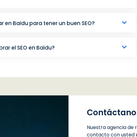
ar en Baidu para tener un buen SEO?
orar el SEO en Baidu?
Contáctano
Nuestra agencia de r
contacto con usted 