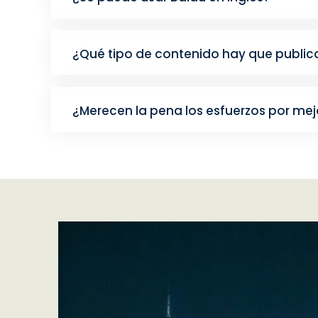
¿Qué tipo de contenido hay que public
¿Merecen la pena los esfuerzos por mej