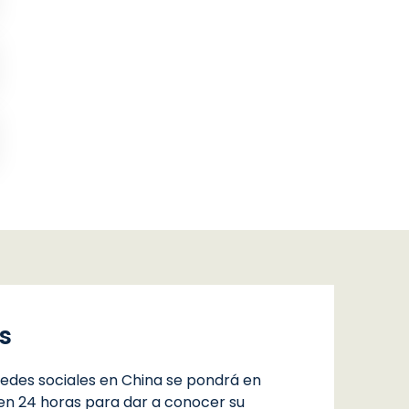
s
edes sociales en China se pondrá en
en 24 horas para dar a conocer su