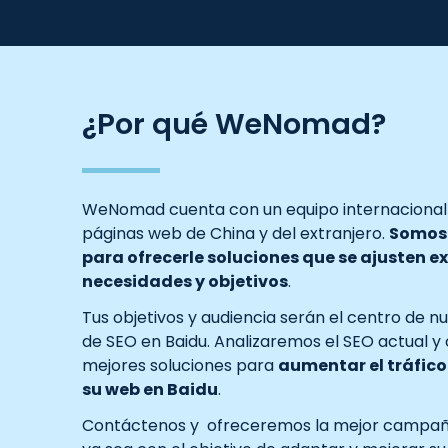
¿Por qué WeNomad?
WeNomad cuenta con un equipo internacional
páginas web de China y del extranjero.
Somos 
para ofrecerle soluciones que se ajusten 
necesidades y objetivos
.
Tus objetivos y audiencia serán el centro de
de SEO en Baidu. Analizaremos el SEO actual y
mejores soluciones para
aumentar el tráfico 
su web en Baidu
.
Contáctenos y ofreceremos la mejor campaña