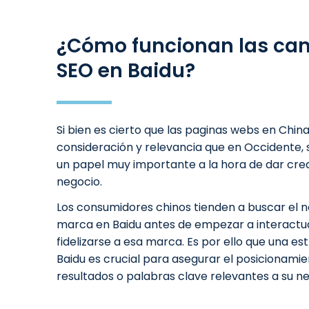
¿Cómo funcionan las ca
SEO en Baidu?
Si bien es cierto que las paginas webs en Chin
consideración y relevancia que en Occidente, 
un papel muy importante a la hora de dar cred
negocio.
Los consumidores chinos tienden a buscar el
marca en Baidu antes de empezar a interactu
fidelizarse a esa marca. Es por ello que una es
Baidu es crucial para asegurar el posicionami
resultados o palabras clave relevantes a su n